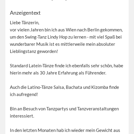
Anzeigentext
Liebe Tänzerin,
vor vielen Jahren bin ich aus Wien nach Berlin gekommen,
um den Swing-Tanz Lindy Hop zu lernen - mit viel Spaß bei
wunderbarer Musik ist es mittlerweile mein absoluter
Lieblingstanz geworden!
Standard Latein-Tänze finde ich ebenfalls sehr schön, habe
hierin mehr als 30 Jahre Erfahrung als Führender.
Auch die Latino-Tänze Salsa, Bachata und Kizomba finde
ich aufregend!
Bin an Besuch von Tanzpartys und Tanzveranstaltungen
interessiert.
In den letzten Monaten hab ich wieder mein Gewicht aus