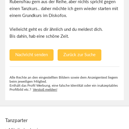
Rubensfrau gern aus der Reihe, aber nichts spricht gegen
einen Tanzkurs.. daher möchte ich gern wieder starten mit
einem Grundkurs im Diskofox.
Vielleicht geht es dir ähnlich und du meldest dich.
Bis dahin, hab eine schöne Zeit.
Nachricht senden
Zurück zur Suche
Alle Rechte an den eingestellten Bildern sowie dem Anzeigentext liegem
beim jeweiligen Mitglied.
Enthält das Profil Werbung, eine falsche Identität oder ein inakzeptables
Profilbild etc.?
Verstoß melden!
Tanzparter