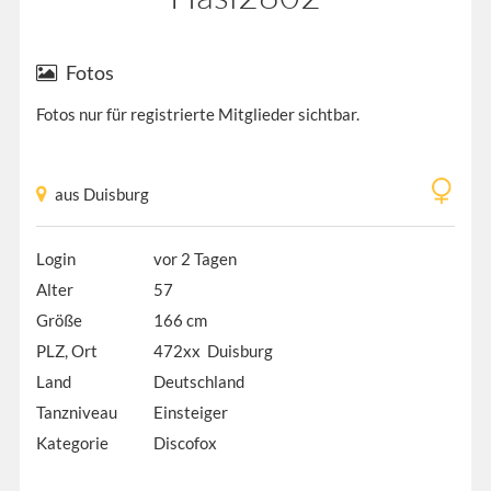
Fotos
Fotos nur für registrierte Mitglieder sichtbar.
aus Duisburg
Login
vor 2 Tagen
Alter
57
Größe
166 cm
PLZ, Ort
472xx Duisburg
Land
Deutschland
Tanzniveau
Einsteiger
Kategorie
Discofox