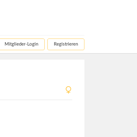
Mitglieder-Login
Registrieren