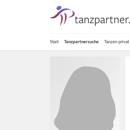
Start
Tanzpartnersuche
Tanzen privat