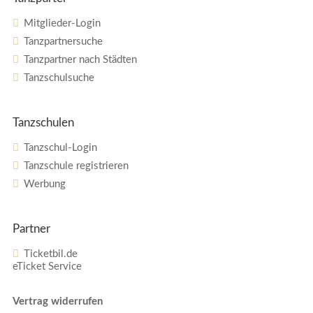
Mitglieder-Login
Tanzpartnersuche
Tanzpartner nach Städten
Tanzschulsuche
Tanzschulen
Tanzschul-Login
Tanzschule registrieren
Werbung
Partner
Ticketbil.de
eTicket Service
Vertrag widerrufen