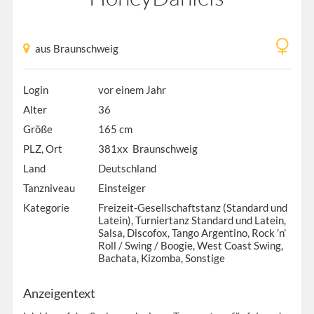
aus Braunschweig
Login
vor einem Jahr
Alter
36
Größe
165 cm
PLZ, Ort
381xx Braunschweig
Land
Deutschland
Tanzniveau
Einsteiger
Kategorie
Freizeit-Gesellschaftstanz (Standard und
Latein), Turniertanz Standard und Latein,
Salsa, Discofox, Tango Argentino, Rock ’n’
Roll / Swing / Boogie, West Coast Swing,
Bachata, Kizomba, Sonstige
Anzeigentext