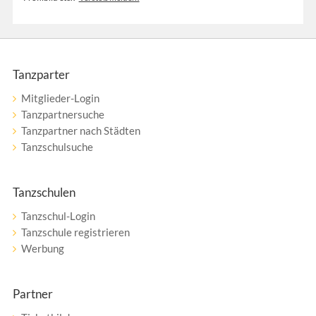
Tanzparter
Mitglieder-Login
Tanzpartnersuche
Tanzpartner nach Städten
Tanzschulsuche
Tanzschulen
Tanzschul-Login
Tanzschule registrieren
Werbung
Partner