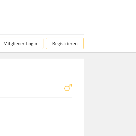
Mitglieder-Login
Registrieren