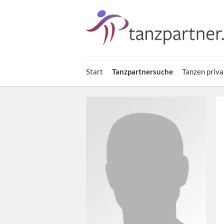
Start
Tanzpartnersuche
Tanzen priva