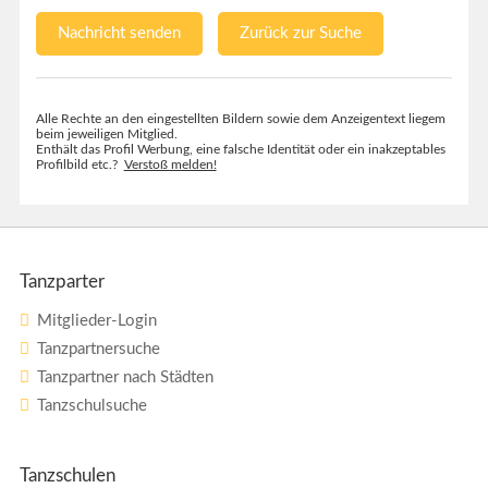
Nachricht senden
Zurück zur Suche
Alle Rechte an den eingestellten Bildern sowie dem Anzeigentext liegem
beim jeweiligen Mitglied.
Enthält das Profil Werbung, eine falsche Identität oder ein inakzeptables
Profilbild etc.?
Verstoß melden!
Tanzparter
Mitglieder-Login
Tanzpartnersuche
Tanzpartner nach Städten
Tanzschulsuche
Tanzschulen