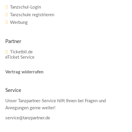
Tanzschul-Login
Tanzschule registrieren
Werbung
Partner
Ticketbil.de
eTicket Service
Vertrag widerrufen
Service
Unser Tanzpartner-Service hilft Ihnen bei Fragen und
Anregungen gerne weiter!
service@tanzpartner.de