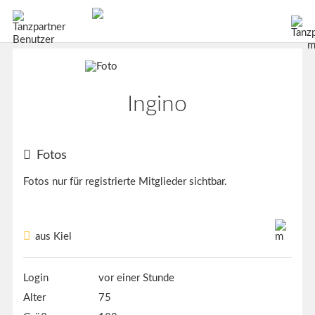
Ingino
Fotos
Fotos nur für registrierte Mitglieder sichtbar.
aus Kiel
Login
vor einer Stunde
Alter
75