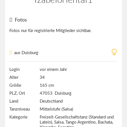
Fotos
Fotos nur für registrierte Mitglieder sichtbar.
aus Duisburg
Login
vor einem Jahr
Alter
34
Größe
165 cm
PLZ, Ort
47053 Duisburg
Land
Deutschland
Tanzniveau
Mittelstufe (Salsa)
Kategorie
Freizeit-Gesellschaftstanz (Standard und
Latein), Salsa, Tango Argentino, Bachata,