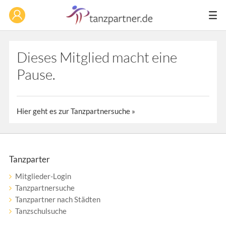
Dieses Mitglied macht eine
Pause.
Hier geht es zur Tanzpartnersuche »
Tanzparter
Mitglieder-Login
Tanzpartnersuche
Tanzpartner nach Städten
Tanzschulsuche