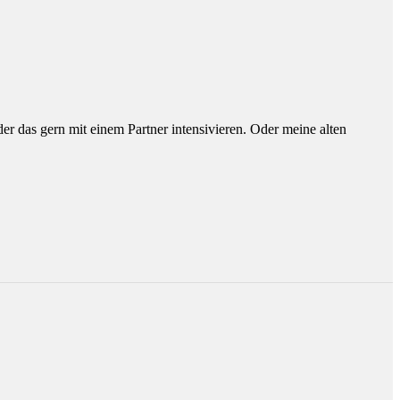
r das gern mit einem Partner intensivieren. Oder meine alten