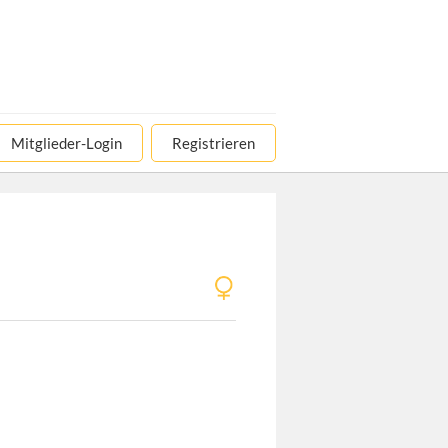
Mitglieder-Login
Registrieren