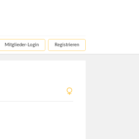
Mitglieder-Login
Registrieren