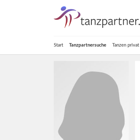
Start
Tanzpartnersuche
Tanzen privat