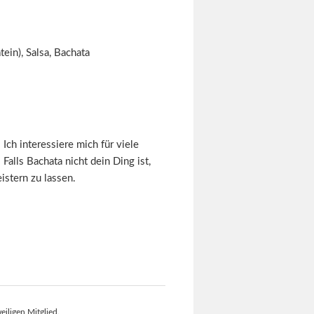
tein), Salsa, Bachata
 Ich interessiere mich für viele
Falls Bachata nicht dein Ding ist,
istern zu lassen.
eiligen Mitglied.