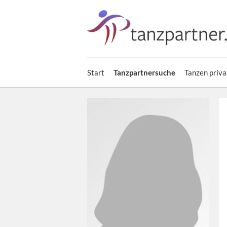
Start
Tanzpartnersuche
Tanzen priva