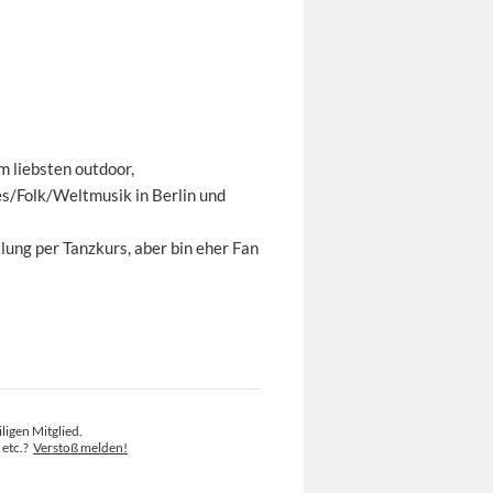
 liebsten outdoor,
s/Folk/Weltmusik in Berlin und
ung per Tanzkurs, aber bin eher Fan
ligen Mitglied.
 etc.?
Verstoß melden!