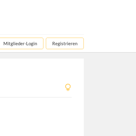
Mitglieder-Login
Registrieren