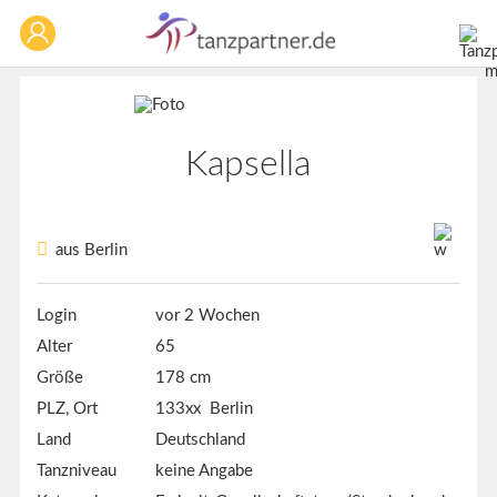
Kapsella
aus Berlin
Login
vor 2 Wochen
Alter
65
Größe
178 cm
PLZ, Ort
133xx Berlin
Land
Deutschland
Tanzniveau
keine Angabe