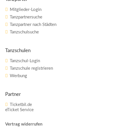
Mitglieder-Login
Tanzpartnersuche
Tanzpartner nach Städten
Tanzschulsuche
Tanzschulen
Tanzschul-Login
Tanzschule registrieren
Werbung
Partner
Ticketbil.de
eTicket Service
Vertrag widerrufen