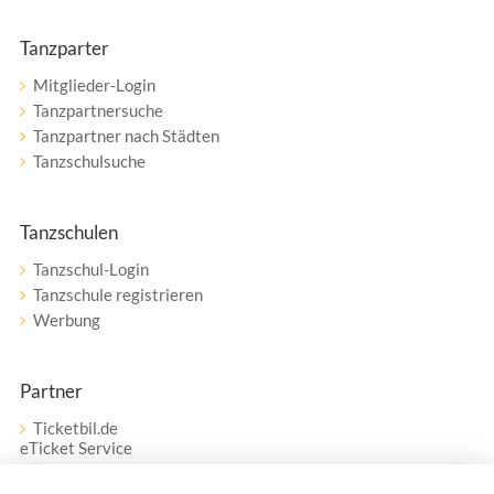
Tanzparter
Mitglieder-Login
Tanzpartnersuche
Tanzpartner nach Städten
Tanzschulsuche
Tanzschulen
Tanzschul-Login
Tanzschule registrieren
Werbung
Partner
Ticketbil.de
eTicket Service