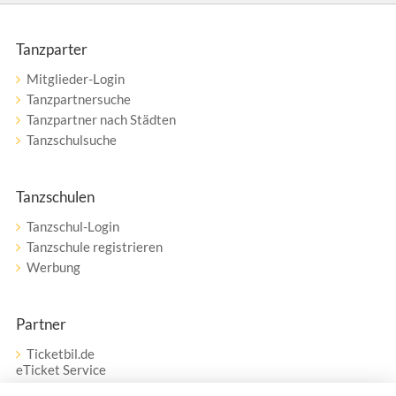
Tanzparter
Mitglieder-Login
Tanzpartnersuche
Tanzpartner nach Städten
Tanzschulsuche
Tanzschulen
Tanzschul-Login
Tanzschule registrieren
Werbung
Partner
Ticketbil.de
eTicket Service