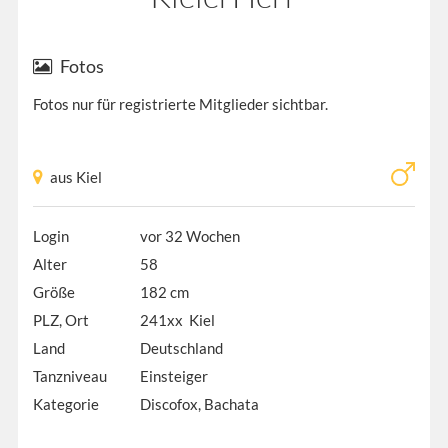
Fotos
Fotos nur für registrierte Mitglieder sichtbar.
aus Kiel
Login
vor 32 Wochen
Alter
58
Größe
182 cm
PLZ, Ort
241xx Kiel
Land
Deutschland
Tanzniveau
Einsteiger
Kategorie
Discofox, Bachata