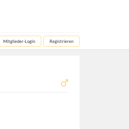
Mitglieder-Login
Registrieren