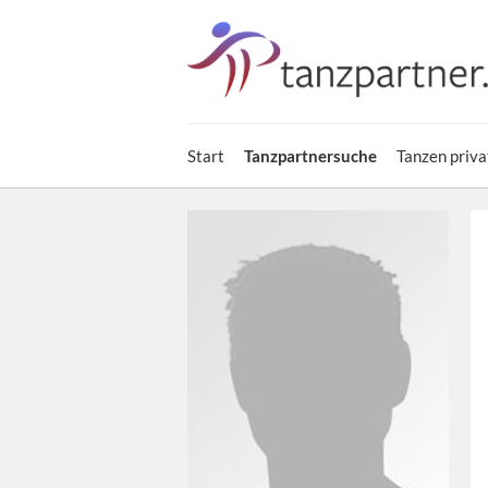
Start
Tanzpartnersuche
Tanzen priva