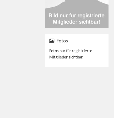
Fotos
Fotos nur für registrierte
Mitglieder sichtbar.