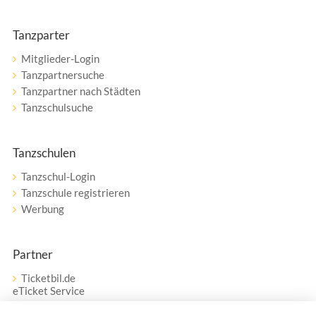
Tanzparter
Mitglieder-Login
Tanzpartnersuche
Tanzpartner nach Städten
Tanzschulsuche
Tanzschulen
Tanzschul-Login
Tanzschule registrieren
Werbung
Partner
Ticketbil.de
eTicket Service