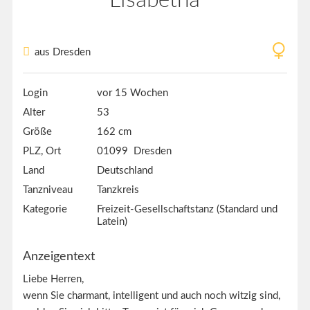
aus Dresden
Login
vor 15 Wochen
Alter
53
Größe
162 cm
PLZ, Ort
01099 Dresden
Land
Deutschland
Tanzniveau
Tanzkreis
Kategorie
Freizeit-Gesellschaftstanz (Standard und
Latein)
Anzeigentext
Liebe Herren,
wenn Sie charmant, intelligent und auch noch witzig sind,