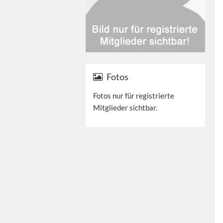
Fotos
Fotos nur für registrierte
Mitglieder sichtbar.