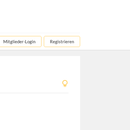
Mitglieder-Login
Registrieren