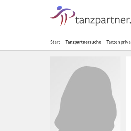
Start
Tanzpartnersuche
Tanzen priva