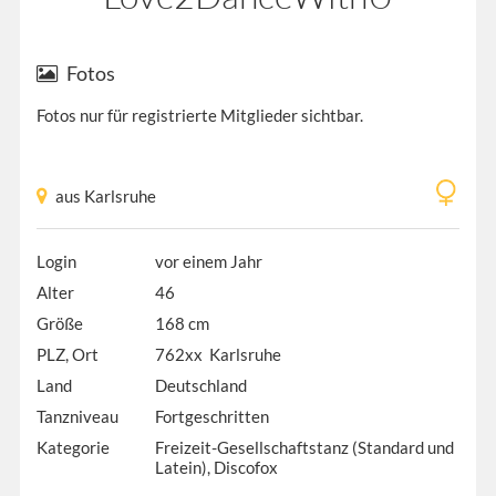
Fotos
Fotos nur für registrierte Mitglieder sichtbar.
aus Karlsruhe
Login
vor einem Jahr
Alter
46
Größe
168 cm
PLZ, Ort
762xx Karlsruhe
Land
Deutschland
Tanzniveau
Fortgeschritten
Kategorie
Freizeit-Gesellschaftstanz (Standard und
Latein), Discofox