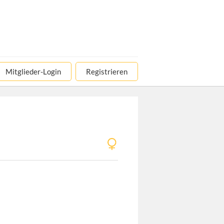
Mitglieder-Login
Registrieren