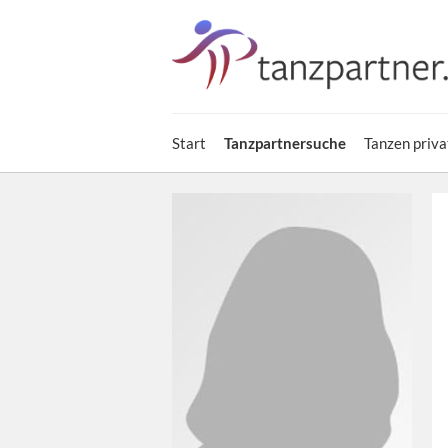
Start
Tanzpartnersuche
Tanzen priva