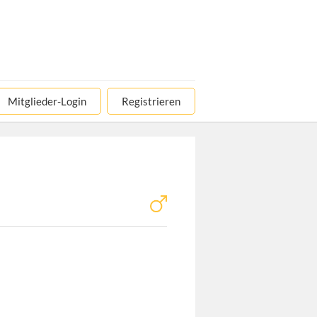
Mitglieder-Login
Registrieren