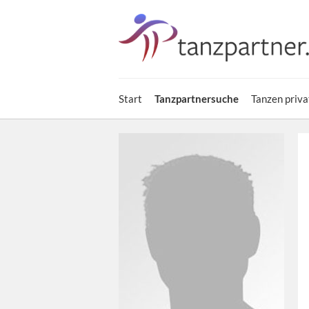
Start
Tanzpartnersuche
Tanzen priva