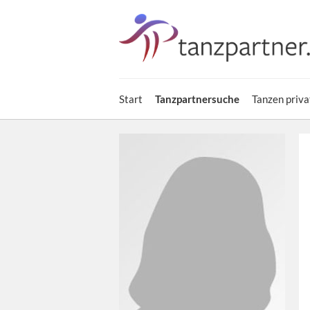
Start
Tanzpartnersuche
Tanzen priva