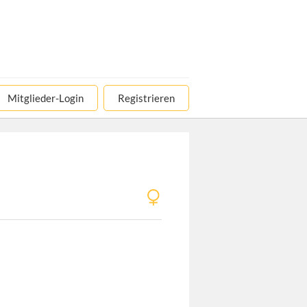
Mitglieder-Login
Registrieren