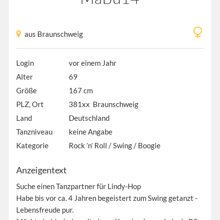
aus Braunschweig
Login
vor einem Jahr
Alter
69
Größe
167 cm
PLZ, Ort
381xx Braunschweig
Land
Deutschland
Tanzniveau
keine Angabe
Kategorie
Rock ’n’ Roll / Swing / Boogie
Anzeigentext
Suche einen Tanzpartner für Lindy-Hop
Habe bis vor ca. 4 Jahren begeistert zum Swing getanzt -
Lebensfreude pur.