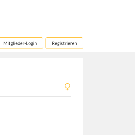
Mitglieder-Login
Registrieren