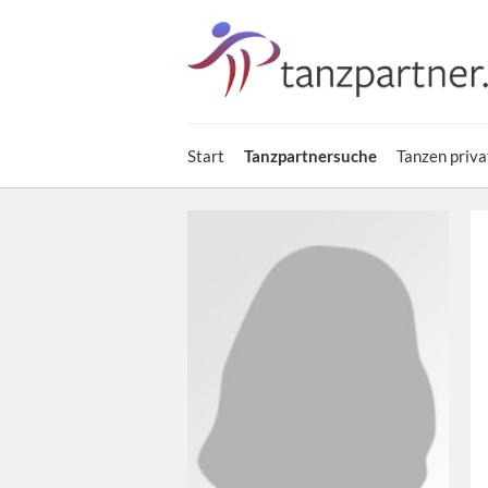
Start
Tanzpartnersuche
Tanzen priva