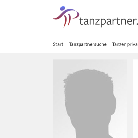
Start
Tanzpartnersuche
Tanzen priva