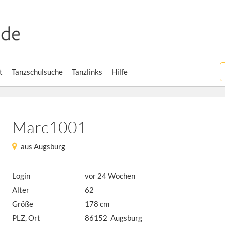
t
Tanzschulsuche
Tanzlinks
Hilfe
Marc1001
aus Augsburg
Login
vor 24 Wochen
Alter
62
Größe
178 cm
PLZ, Ort
86152 Augsburg