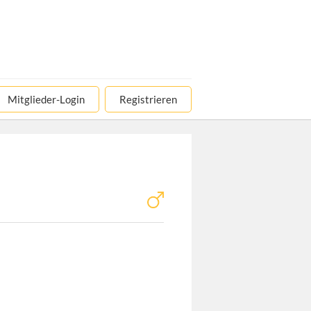
Mitglieder-Login
Registrieren