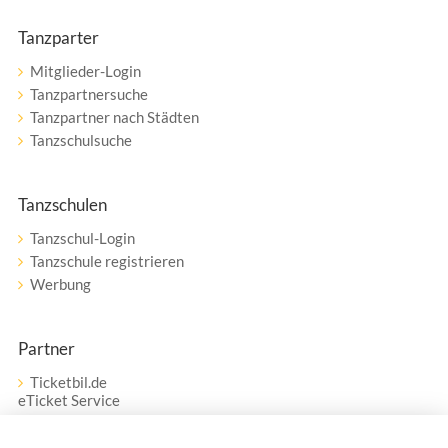
Tanzparter
Mitglieder-Login
Tanzpartnersuche
Tanzpartner nach Städten
Tanzschulsuche
Tanzschulen
Tanzschul-Login
Tanzschule registrieren
Werbung
Partner
Ticketbil.de
eTicket Service