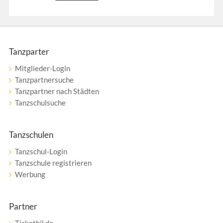
Tanzparter
Mitglieder-Login
Tanzpartnersuche
Tanzpartner nach Städten
Tanzschulsuche
Tanzschulen
Tanzschul-Login
Tanzschule registrieren
Werbung
Partner
Ticketbil.de