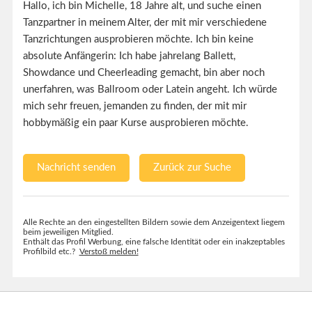
Hallo, ich bin Michelle, 18 Jahre alt, und suche einen
Tanzpartner in meinem Alter, der mit mir verschiedene
Tanzrichtungen ausprobieren möchte. Ich bin keine
absolute Anfängerin: Ich habe jahrelang Ballett,
Showdance und Cheerleading gemacht, bin aber noch
unerfahren, was Ballroom oder Latein angeht. Ich würde
mich sehr freuen, jemanden zu finden, der mit mir
hobbymäßig ein paar Kurse ausprobieren möchte.
Nachricht senden
Zurück zur Suche
Alle Rechte an den eingestellten Bildern sowie dem Anzeigentext liegem
beim jeweiligen Mitglied.
Enthält das Profil Werbung, eine falsche Identität oder ein inakzeptables
Profilbild etc.?
Verstoß melden!