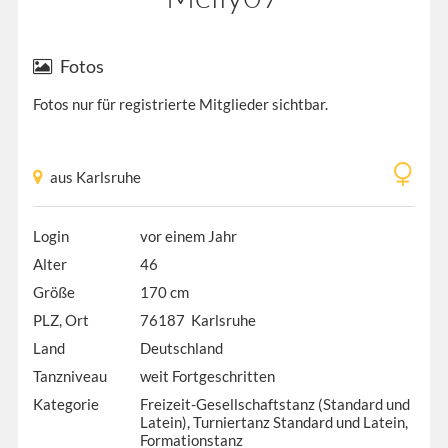
Fotos
Fotos nur für registrierte Mitglieder sichtbar.
aus Karlsruhe
Login
vor einem Jahr
Alter
46
Größe
170 cm
PLZ, Ort
76187 Karlsruhe
Land
Deutschland
Tanzniveau
weit Fortgeschritten
Kategorie
Freizeit-Gesellschaftstanz (Standard und
Latein), Turniertanz Standard und Latein,
Formationstanz