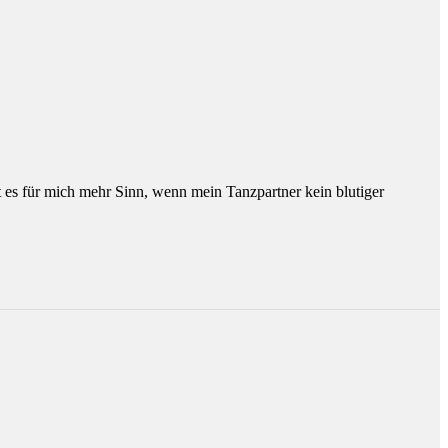
 es für mich mehr Sinn, wenn mein Tanzpartner kein blutiger