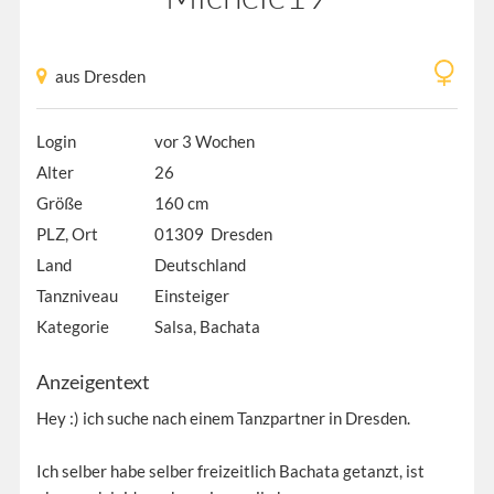
aus Dresden
Login
vor 3 Wochen
Alter
26
Größe
160 cm
PLZ, Ort
01309 Dresden
Land
Deutschland
Tanzniveau
Einsteiger
Kategorie
Salsa, Bachata
Anzeigentext
Hey :) ich suche nach einem Tanzpartner in Dresden.
Ich selber habe selber freizeitlich Bachata getanzt, ist