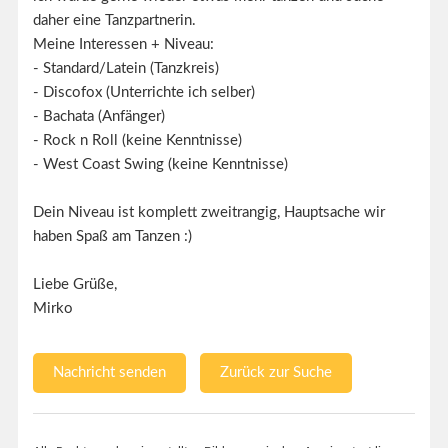
daher eine Tanzpartnerin.
Meine Interessen + Niveau:
- Standard/Latein (Tanzkreis)
- Discofox (Unterrichte ich selber)
- Bachata (Anfänger)
- Rock n Roll (keine Kenntnisse)
- West Coast Swing (keine Kenntnisse)
Dein Niveau ist komplett zweitrangig, Hauptsache wir
haben Spaß am Tanzen :)
Liebe Grüße,
Mirko
Nachricht senden
Zurück zur Suche