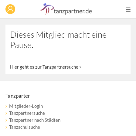
Dieses Mitglied macht eine
Pause.
Hier geht es zur Tanzpartnersuche »
Tanzparter
Mitglieder-Login
Tanzpartnersuche
Tanzpartner nach Städten
Tanzschulsuche