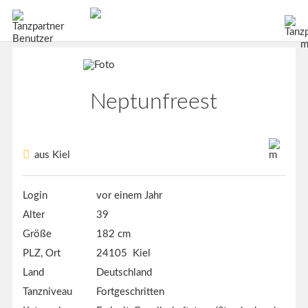
Neptunfreest
aus Kiel
Login
vor einem Jahr
Alter
39
Größe
182 cm
PLZ, Ort
24105 Kiel
Land
Deutschland
Tanzniveau
Fortgeschritten