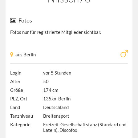
Fotos
Fotos nur für registrierte Mitglieder sichtbar.
aus Berlin
Login
vor 5 Stunden
Alter
50
Größe
174 cm
PLZ, Ort
135xx Berlin
Land
Deutschland
Tanzniveau
Breitensport
Kategorie
Freizeit-Gesellschaftstanz (Standard und
Latein), Discofox