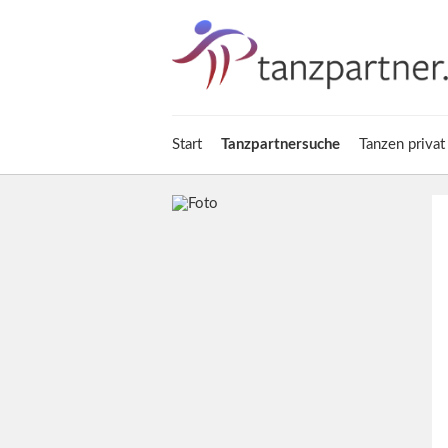
Start
Tanzpartnersuche
Tanzen privat