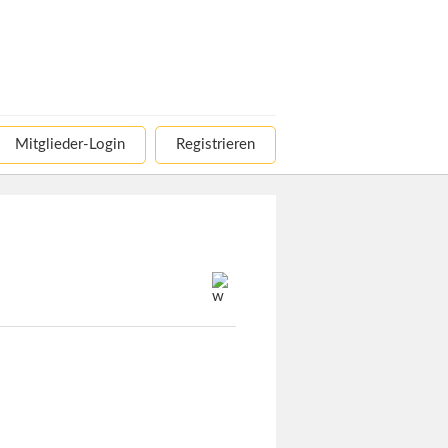
Mitglieder-Login
Registrieren