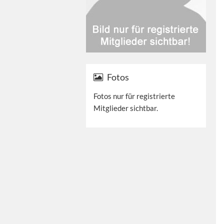
Fotos
Fotos nur für registrierte
Mitglieder sichtbar.