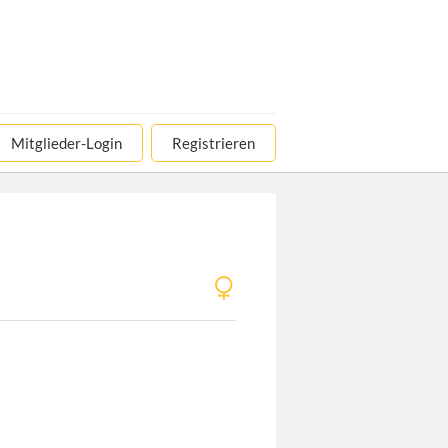
Mitglieder-Login
Registrieren