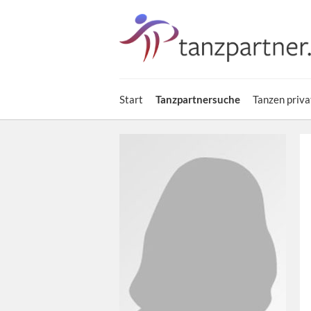
Start
Tanzpartnersuche
Tanzen priva