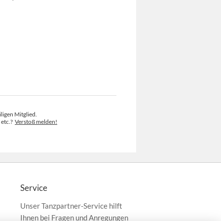
ligen Mitglied.
 etc.?
Verstoß melden!
Service
Unser Tanzpartner-Service hilft
Ihnen bei Fragen und Anregungen