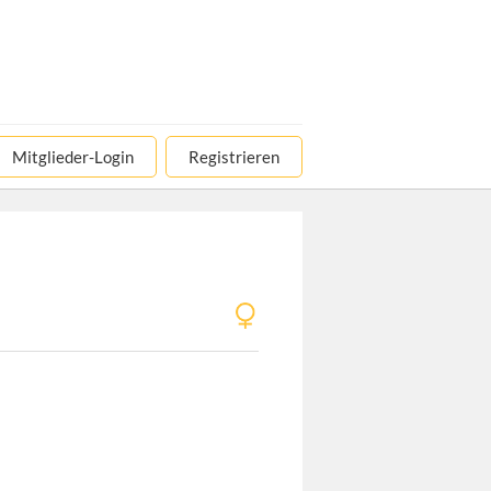
Mitglieder-Login
Registrieren