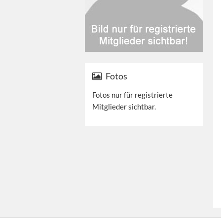
Fotos
Fotos nur für registrierte
Mitglieder sichtbar.