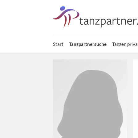
Start
Tanzpartnersuche
Tanzen priva