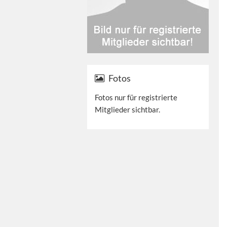
Fotos
Fotos nur für registrierte
Mitglieder sichtbar.