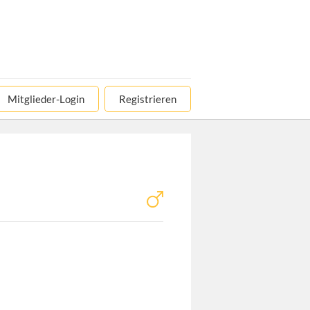
Mitglieder-Login
Registrieren