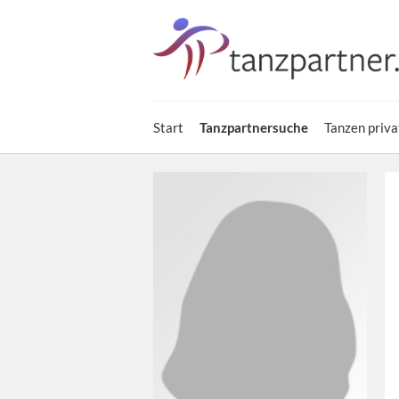
Start
Tanzpartnersuche
Tanzen priva