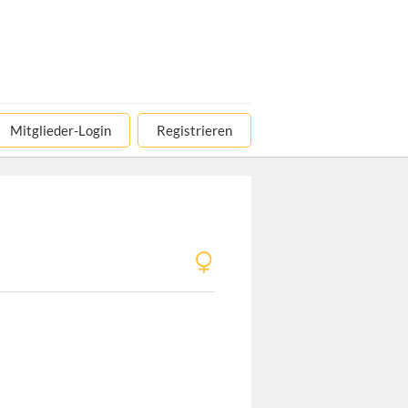
Mitglieder-Login
Registrieren