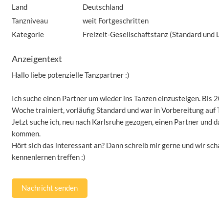
Land
Deutschland
Tanzniveau
weit Fortgeschritten
Kategorie
Freizeit-Gesellschaftstanz (Standard und 
Anzeigentext
Hallo liebe potenzielle Tanzpartner :)
Ich suche einen Partner um wieder ins Tanzen einzusteigen. Bis 2
Woche trainiert, vorläufig Standard und war in Vorbereitung auf 
Jetzt suche ich, neu nach Karlsruhe gezogen, einen Partner und d
kommen.
Hört sich das interessant an? Dann schreib mir gerne und wir sc
kennenlernen treffen :)
Nachricht senden