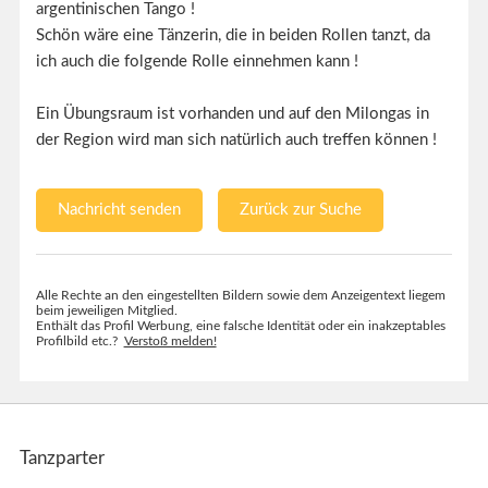
argentinischen Tango !
Schön wäre eine Tänzerin, die in beiden Rollen tanzt, da
ich auch die folgende Rolle einnehmen kann !
Ein Übungsraum ist vorhanden und auf den Milongas in
der Region wird man sich natürlich auch treffen können !
Nachricht senden
Zurück zur Suche
Alle Rechte an den eingestellten Bildern sowie dem Anzeigentext liegem
beim jeweiligen Mitglied.
Enthält das Profil Werbung, eine falsche Identität oder ein inakzeptables
Profilbild etc.?
Verstoß melden!
Tanzparter