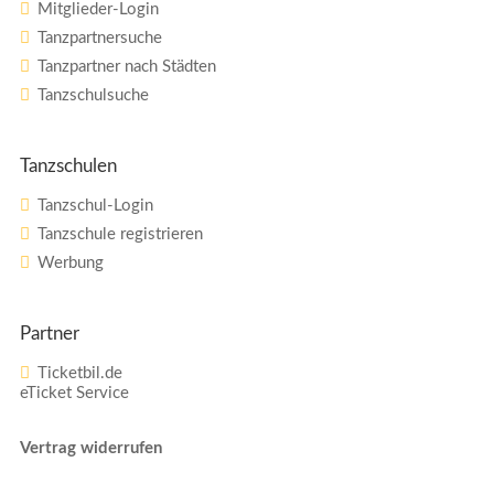
Mitglieder-Login
Tanzpartnersuche
Tanzpartner nach Städten
Tanzschulsuche
Tanzschulen
Tanzschul-Login
Tanzschule registrieren
Werbung
Partner
Ticketbil.de
eTicket Service
Vertrag widerrufen