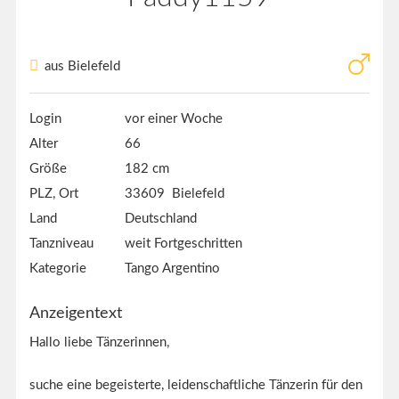
aus Bielefeld
Login
vor einer Woche
Alter
66
Größe
182 cm
PLZ, Ort
33609 Bielefeld
Land
Deutschland
Tanzniveau
weit Fortgeschritten
Kategorie
Tango Argentino
Anzeigentext
Hallo liebe Tänzerinnen,
suche eine begeisterte, leidenschaftliche Tänzerin für den