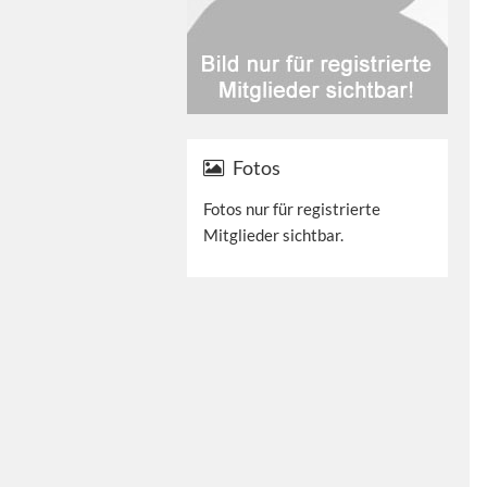
Fotos
Fotos nur für registrierte
Mitglieder sichtbar.