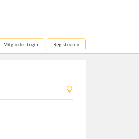
Mitglieder-Login
Registrieren