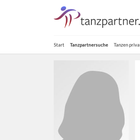
Start
Tanzpartnersuche
Tanzen priva