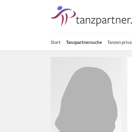
Start
Tanzpartnersuche
Tanzen priva