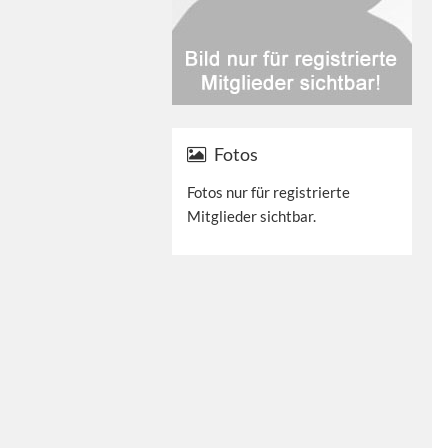
Fotos
Fotos nur für registrierte
Mitglieder sichtbar.