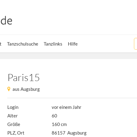
t
Tanzschulsuche
Tanzlinks
Hilfe
Paris15
aus Augsburg
Login
vor einem Jahr
Alter
60
Größe
160 cm
PLZ, Ort
86157 Augsburg