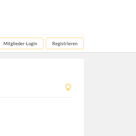
Mitglieder-Login
Registrieren