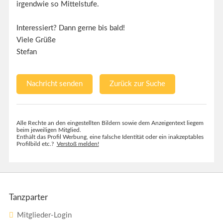
irgendwie so Mittelstufe.
Interessiert? Dann gerne bis bald!
Viele Grüße
Stefan
Nachricht senden
Zurück zur Suche
Alle Rechte an den eingestellten Bildern sowie dem Anzeigentext liegem
beim jeweiligen Mitglied.
Enthält das Profil Werbung, eine falsche Identität oder ein inakzeptables
Profilbild etc.?
Verstoß melden!
Tanzparter
Mitglieder-Login