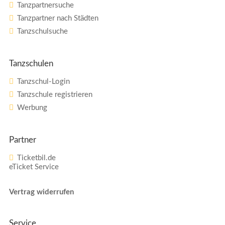
Tanzpartnersuche
Tanzpartner nach Städten
Tanzschulsuche
Tanzschulen
Tanzschul-Login
Tanzschule registrieren
Werbung
Partner
Ticketbil.de
eTicket Service
Vertrag widerrufen
Service