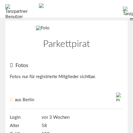
Parkettpirat
Fotos
Fotos nur für registrierte Mitglieder sichtbar.
aus Berlin
Login
vor 3 Wochen
Alter
58