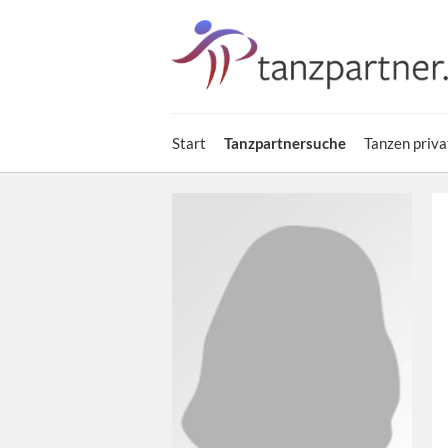
Start
Tanzpartnersuche
Tanzen priva