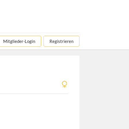
Mitglieder-Login
Registrieren