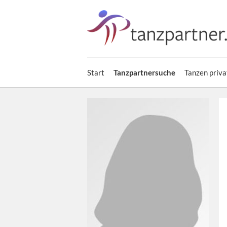
Start
Tanzpartnersuche
Tanzen priva