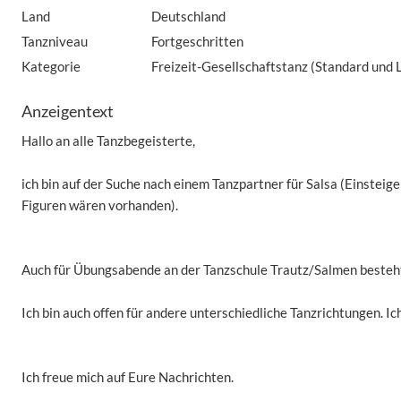
Land
Deutschland
Tanzniveau
Fortgeschritten
Kategorie
Freizeit-Gesellschaftstanz (Standard und 
Anzeigentext
Hallo an alle Tanzbegeisterte,
ich bin auf der Suche nach einem Tanzpartner für Salsa (Einsteig
Figuren wären vorhanden).
Auch für Übungsabende an der Tanzschule Trautz/Salmen besteht
Ich bin auch offen für andere unterschiedliche Tanzrichtungen. Ich 
Ich freue mich auf Eure Nachrichten.