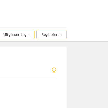
Mitglieder-Login
Registrieren